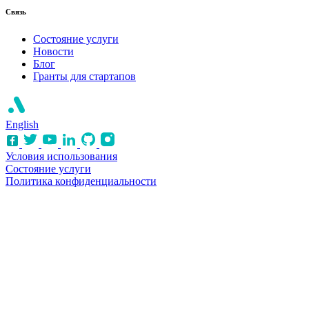
Связь
Состояние услуги
Новости
Блог
Гранты для стартапов
English
Условия использования
Состояние услуги
Политика конфиденциальности