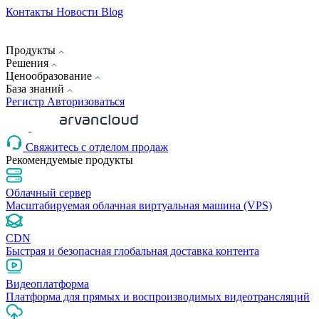
Контакты
Новости
Blog
Продукты
Решения
Ценообразование
База знаний
Pегистр
Авторизоваться
Свяжитесь с отделом продаж
Рекомендуемые продукты
Облачный сервер
Масштабируемая облачная виртуальная машина (VPS)
CDN
Быстрая и безопасная глобальная доставка контента
Видеоплатформа
Платформа для прямых и воспроизводимых видеотрансляций