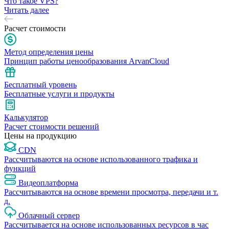
Что такое VPS?
Читать далее
Расчет стоимости
Метод определения цены
Принцип работы ценообразования ArvanCloud
Бесплатный уровень
Бесплатные услуги и продукты
Калькулятор
Расчет стоимости решений
Цены на продукцию
CDN
Рассчитываются на основе использованного трафика и
функций
Видеоплатформа
Рассчитываются на основе времени просмотра, передачи и т.
д.
Облачный сервер
Рассчитывается на основе использованных ресурсов в час