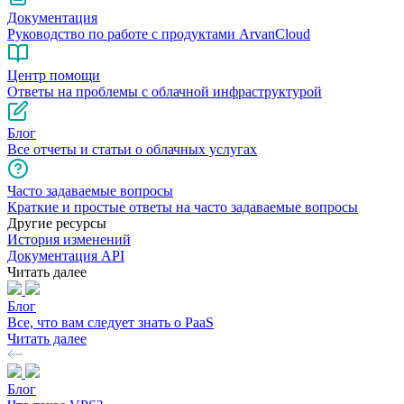
Документация
Руководство по работе с продуктами ArvanCloud
Центр помощи
Ответы на проблемы с облачной инфраструктурой
Блог
Все отчеты и статьи о облачных услугах
Часто задаваемые вопросы
Краткие и простые ответы на часто задаваемые вопросы
Другие ресурсы
История изменений
Документация API
Читать далее
Блог
Все, что вам следует знать о PaaS
Читать далее
Блог