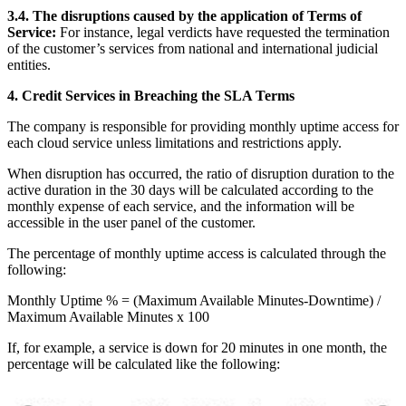
3.4. The disruptions caused by the application of Terms of
Service:
For instance, legal verdicts have requested the termination
of the customer’s services from national and international judicial
entities.
4. Credit Services in Breaching the SLA Terms
The company is responsible for providing monthly uptime access for
each cloud service unless limitations and restrictions apply.
When disruption has occurred, the ratio of disruption duration to the
active duration in the 30 days will be calculated according to the
monthly expense of each service, and the information will be
accessible in the user panel of the customer.
The percentage of monthly uptime access is calculated through the
following:
Monthly Uptime % = (Maximum Available Minutes-Downtime) /
Maximum Available Minutes x 100
If, for example, a service is down for 20 minutes in one month, the
percentage will be calculated like the following: