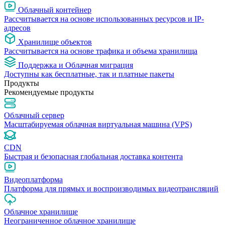
Облачный контейнер
Рассчитывается на основе использованных ресурсов и IP-
адресов
Хранилище объектов
Рассчитывается на основе трафика и объема хранилища
Поддержка и Облачная миграция
Доступны как бесплатные, так и платные пакеты
Продукты
Рекомендуемые продукты
Облачный сервер
Масштабируемая облачная виртуальная машина (VPS)
CDN
Быстрая и безопасная глобальная доставка контента
Видеоплатформа
Платформа для прямых и воспроизводимых видеотрансляций
Облачное хранилище
Неограниченное облачное хранилище