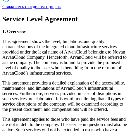
Свяжитесь с отделом продаж
Service Level Agreement
1. Overview
This agreement shows the level, limitations, and quality
characterizations of the integrated cloud infrastructure services
provided under the legal name of ArvanCloud belonging to Noyan
ArvanCloud Company. Henceforth, ArvanCloud will be referred to
as the company. The company is bound to provide the promised
level of quality to the user who is benefiting from one or more of
ArvanCloud’s infrastructural services.
This agreement provides a detailed explanation of the accessibility,
maintenance, and limitations of ArvanCloud’s infrastructural
services. Furthermore, services provided in case of disruptions in
such services are elaborated. It is worth mentioning that all types of
service disruptions of the company will be examined according to
the present document, and compensations will be offered.
This agreement applies to those who have paid the service fees and
are not in debt to the company. The service in question must also be
active. Such services will not be extended to users who have a