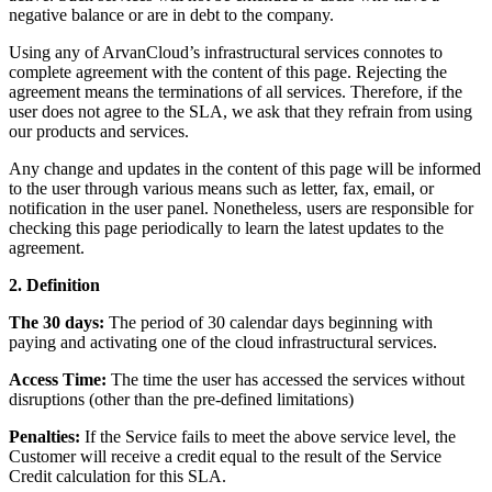
negative balance or are in debt to the company.
Using any of ArvanCloud’s infrastructural services connotes to
complete agreement with the content of this page. Rejecting the
agreement means the terminations of all services. Therefore, if the
user does not agree to the SLA, we ask that they refrain from using
our products and services.
Any change and updates in the content of this page will be informed
to the user through various means such as letter, fax, email, or
notification in the user panel. Nonetheless, users are responsible for
checking this page periodically to learn the latest updates to the
agreement.
2. Definition
The 30 days:
The period of 30 calendar days beginning with
paying and activating one of the cloud infrastructural services.
Access Time:
The time the user has accessed the services without
disruptions (other than the pre-defined limitations)
Penalties:
If the Service fails to meet the above service level, the
Customer will receive a credit equal to the result of the Service
Credit calculation for this SLA.