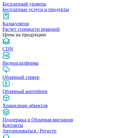
Бесплатный уровень
Бесплатные услуги и продукты
Калькулятор
Расчет стоимости решений
Цены на продукцию
CDN
Видеоплатформа
Облачный сервер
Облачный контейнер
Хранилище объектов
Поддержка и Облачная миграция
Контакты
Авторизоваться / Pегистр