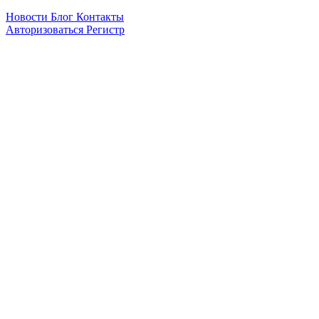
Новости
Блог
Контакты
Авторизоваться
Pегистр