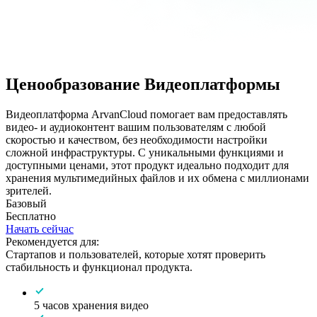
Ценообразование Видеоплатформы
Видеоплатформа ArvanCloud помогает вам предоставлять
видео- и аудиоконтент вашим пользователям с любой
скоростью и качеством, без необходимости настройки
сложной инфраструктуры. С уникальными функциями и
доступными ценами, этот продукт идеально подходит для
хранения мультимедийных файлов и их обмена с миллионами
зрителей.
Базовый
Бесплатно
Начать сейчас
Рекомендуется для:
Стартапов и пользователей, которые хотят проверить
стабильность и функционал продукта.
5 часов хранения видео