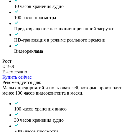
10 часов хранения аудио
100 часов просмотра
Предотвращение несанкционированной загрузки
HD-трансляция в режиме реального времени
Видеореклама
Рост
€ 19.9
Ежемесячно
Купить сейчас
Рекомендуется для:
Малых предприятий и пользователей, которые производят
менее 100 часов видеоконтента в месяц.
100 часов хранения видео
30 часов хранения аудио
2000 часов просмотра