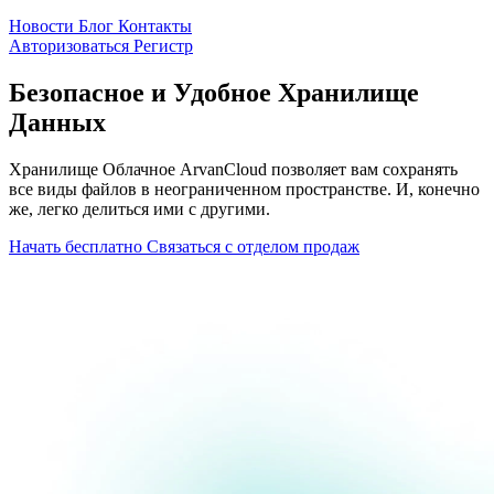
Новости
Блог
Контакты
Авторизоваться
Pегистр
Безопасное и Удобное Хранилище
Данных
Хранилище Облачное ArvanCloud позволяет вам сохранять
все виды файлов в неограниченном пространстве. И, конечно
же, легко делиться ими с другими.
Начать бесплатно
Связаться с отделом продаж