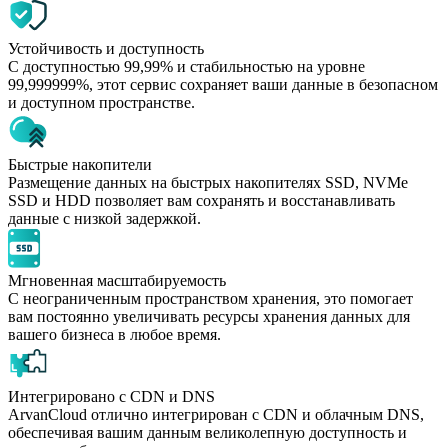
Устойчивость и доступность
С доступностью 99,99% и стабильностью на уровне
99,999999%, этот сервис сохраняет ваши данные в безопасном
и доступном пространстве.
Быстрые накопители
Размещение данных на быстрых накопителях SSD, NVMe
SSD и HDD позволяет вам сохранять и восстанавливать
данные с низкой задержкой.
Мгновенная масштабируемость
С неограниченным пространством хранения, это помогает
вам постоянно увеличивать ресурсы хранения данных для
вашего бизнеса в любое время.
Интегрировано с CDN и DNS
ArvanCloud отлично интегрирован с CDN и облачным DNS,
обеспечивая вашим данным великолепную доступность и