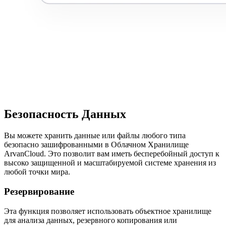
Безопасность Данных
Вы можете хранить данные или файлы любого типа
безопасно зашифрованными в Облачном Хранилище
ArvanCloud. Это позволит вам иметь бесперебойный доступ к
высоко защищенной и масштабируемой системе хранения из
любой точки мира.
Резервирование
Эта функция позволяет использовать объектное хранилище
для анализа данных, резервного копирования или