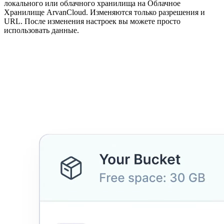
локального или облачного хранилища на Облачное
Хранилище ArvanCloud. Изменяются только разрешения и
URL. После изменения настроек вы можете просто
использовать данные.