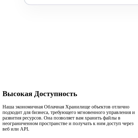
Высокая Доступность
Наша экономичная Облачная Хранилище объектов отлично
подходит для бизнеса, требующего мгновенного управления и
развития ресурсов. Она позволяет вам хранить файлы в
неограниченном пространстве и получать к ним доступ через
веб или API.