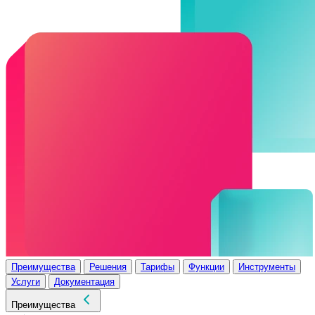
Преимущества
Решения
Тарифы
Функции
Инструменты
Услуги
Документация
Преимущества