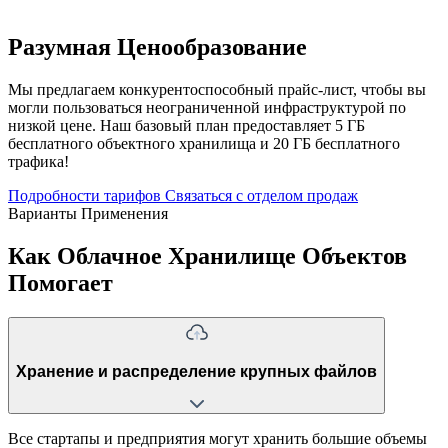
Разумная Ценообразование
Мы предлагаем конкурентоспособный прайс-лист, чтобы вы
могли пользоваться неограниченной инфраструктурой по
низкой цене. Наш базовый план предоставляет 5 ГБ
бесплатного объектного хранилища и 20 ГБ бесплатного
трафика!
Подробности тарифов
Связаться с отделом продаж
Варианты Применения
Как Облачное Хранилище Объектов
Помогает
Хранение и распределение крупных файлов
Все стартапы и предприятия могут хранить большие объемы