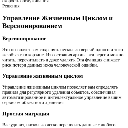
скорость обслуживания.
Решения
Управление Жизненным Циклом и
Версионированием
Версионирование
Это позволяет вам сохранять несколько версий одного и того
же объекта в корзине. Из состояния архива эти версии можно
читать, перечитывать и даже удалять. Эта функция снижает
риск потери данных из-за человеческой ошибки.
Управление жизненным циклом
Управление жизненным циклом позволяет вам определять
правила для регулярного удаления объектов, обеспечивая
автоматизированное и интеллектуальное управление вашим
сервисом объектного хранения.
Простая миграция
Вас удивит, насколько легко переносить данные с любого