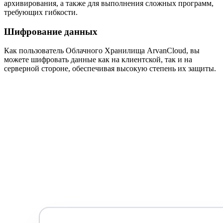
архивирования, а также для выполнения сложных программ,
требующих гибкости.
Шифрование данных
Как пользователь Облачного Хранилища ArvanCloud, вы
можете шифровать данные как на клиентской, так и на
серверной стороне, обеспечивая высокую степень их защиты.