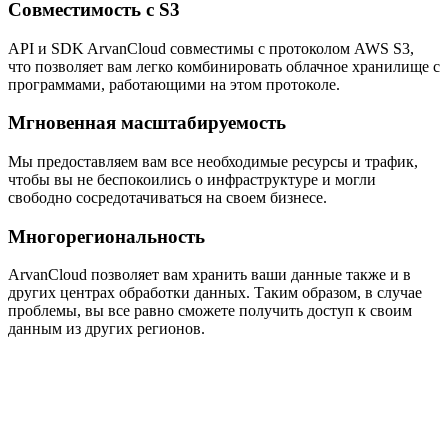
Совместимость с S3
API и SDK ArvanCloud совместимы с протоколом AWS S3,
что позволяет вам легко комбинировать облачное хранилище с
программами, работающими на этом протоколе.
Мгновенная масштабируемость
Мы предоставляем вам все необходимые ресурсы и трафик,
чтобы вы не беспокоились о инфраструктуре и могли
свободно сосредотачиваться на своем бизнесе.
Многорегиональность
ArvanCloud позволяет вам хранить ваши данные также и в
других центрах обработки данных. Таким образом, в случае
проблемы, вы все равно сможете получить доступ к своим
данным из других регионов.