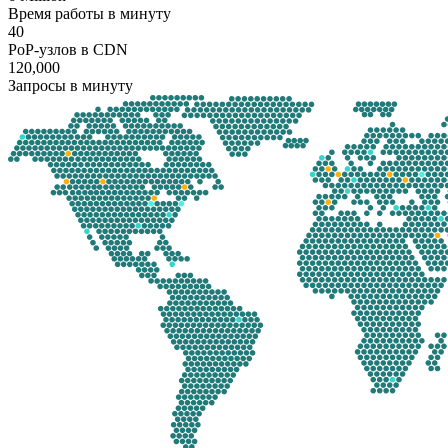
Время работы в минуту
40
PoP-узлов в CDN
120,000
Запросы в минуту