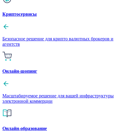
Криптосервисы
Безопасное решение для крипто валютных брокеров и
агентств
Онлайн-шопинг
Масштабируемое решение для вашей инфраструктуры
электронной коммерции
Онлайн-образование