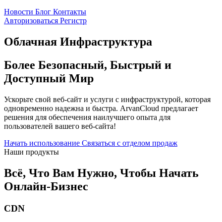
Новости
Блог
Контакты
Авторизоваться
Pегистр
Облачная Инфраструктура
Более Безопасный, Быстрый и
Доступный Мир
Ускорьте свой веб-сайт и услуги с инфраструктурой, которая
одновременно надежна и быстра. ArvanCloud предлагает
решения для обеспечения наилучшего опыта для
пользователей вашего веб-сайта!
Начать использование
Связаться с отделом продаж
Наши продукты
Всё, Что Вам Нужно, Чтобы Начать
Онлайн-Бизнес
CDN