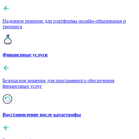
Надежное решение для платформы онлайн-образования и
тренинга
Финансовые услуги
Безопасное решение для программного обеспечения
финансовых услуг
Восстановление после катастрофы