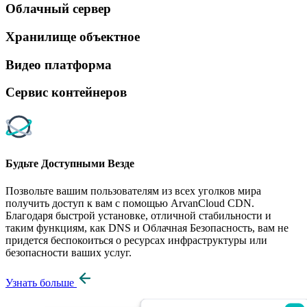
Облачный сервер
Хранилище объектное
Видео платформа
Сервис контейнеров
Будьте Доступными Везде
Позвольте вашим пользователям из всех уголков мира
получить доступ к вам с помощью ArvanCloud CDN.
Благодаря быстрой установке, отличной стабильности и
таким функциям, как DNS и Облачная Безопасность, вам не
придется беспокоиться о ресурсах инфраструктуры или
безопасности ваших услуг.
Узнать больше