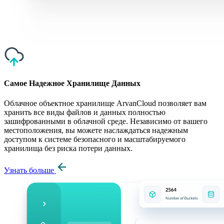
Самое Надежное Хранилище Данных
Облачное объектное хранилище ArvanCloud позволяет вам
хранить все виды файлов и данных полностью
зашифрованными в облачной среде. Независимо от вашего
местоположения, вы можете наслаждаться надежным
доступом к системе безопасного и масштабируемого
хранилища без риска потери данных.
Узнать больше