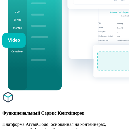
Функциональный Сервис Контейнеров
Платформа ArvanCloud, основанная на контейнерах,