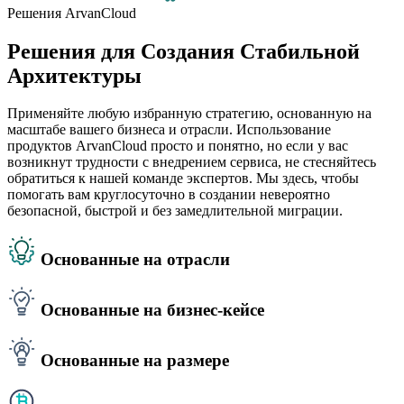
Решения ArvanCloud
Решения для Создания Стабильной
Архитектуры
Применяйте любую избранную стратегию, основанную на
масштабе вашего бизнеса и отрасли. Использование
продуктов ArvanCloud просто и понятно, но если у вас
возникнут трудности с внедрением сервиса, не стесняйтесь
обратиться к нашей команде экспертов. Мы здесь, чтобы
помогать вам круглосуточно в создании невероятно
безопасной, быстрой и без замедлительной миграции.
Основанные на отрасли
Основанные на бизнес-кейсе
Основанные на размере