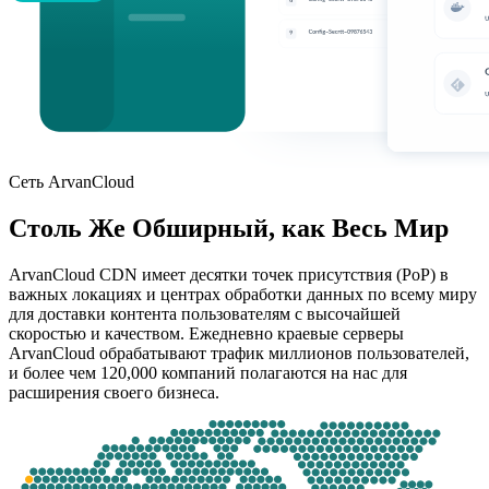
Сеть ArvanCloud
Столь Же Обширный, как Весь Мир
ArvanCloud CDN имеет десятки точек присутствия (PoP) в
важных локациях и центрах обработки данных по всему миру
для доставки контента пользователям с высочайшей
скоростью и качеством. Ежедневно краевые серверы
ArvanCloud обрабатывают трафик миллионов пользователей,
и более чем 120,000 компаний полагаются на нас для
расширения своего бизнеса.