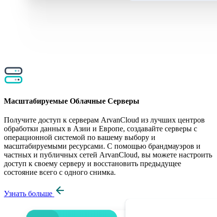
Масштабируемые Облачные Серверы
Получите доступ к серверам ArvanCloud из лучших центров
обработки данных в Азии и Европе, создавайте серверы с
операционной системой по вашему выбору и
масштабируемыми ресурсами. С помощью брандмауэров и
частных и публичных сетей ArvanCloud, вы можете настроить
доступ к своему серверу и восстановить предыдущее
состояние всего с одного снимка.
Узнать больше