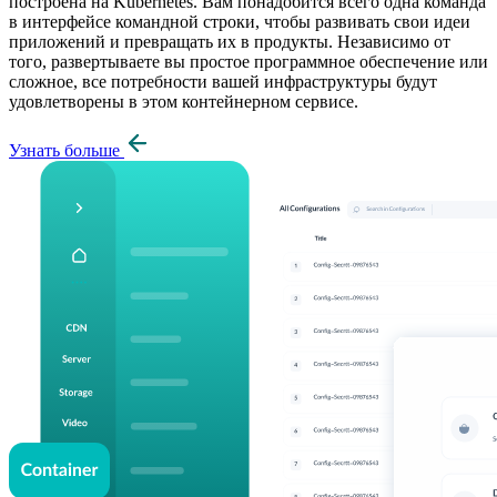
построена на Kubernetes. Вам понадобится всего одна команда
в интерфейсе командной строки, чтобы развивать свои идеи
приложений и превращать их в продукты. Независимо от
того, развертываете вы простое программное обеспечение или
сложное, все потребности вашей инфраструктуры будут
удовлетворены в этом контейнерном сервисе.
Узнать больше