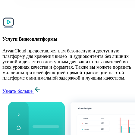
Услуги Видеоплатформы
ArvanCloud предоставляет вам безопасную и доступную
платформу для хранения видео- и аудиоконтента без лишних
усилий и делает его доступным для ваших пользователей во
всех уровнях качества и форматах. Также вы можете поразить
миллионы зрителей функцией прямой трансляции на этой
платформе с минимальной задержкой и лучшим качеством.
Узнать больше