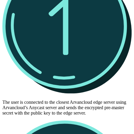
The user is connected to the closest Arvancloud edge server using
Arvancloud’s Anycast server and sends the encrypted pre-master
secret with the public key to the edge server.