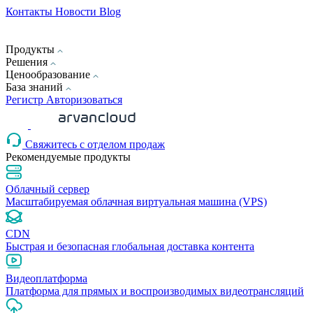
Контакты
Новости
Blog
Продукты
Решения
Ценообразование
База знаний
Pегистр
Авторизоваться
Свяжитесь с отделом продаж
Рекомендуемые продукты
Облачный сервер
Масштабируемая облачная виртуальная машина (VPS)
CDN
Быстрая и безопасная глобальная доставка контента
Видеоплатформа
Платформа для прямых и воспроизводимых видеотрансляций