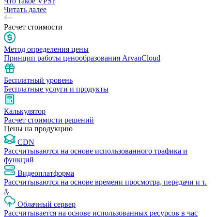
Что такое VPS?
Читать далее
Расчет стоимости
Метод определения цены
Принцип работы ценообразования ArvanCloud
Бесплатный уровень
Бесплатные услуги и продукты
Калькулятор
Расчет стоимости решений
Цены на продукцию
CDN
Рассчитываются на основе использованного трафика и
функций
Видеоплатформа
Рассчитываются на основе времени просмотра, передачи и т.
д.
Облачный сервер
Рассчитывается на основе использованных ресурсов в час