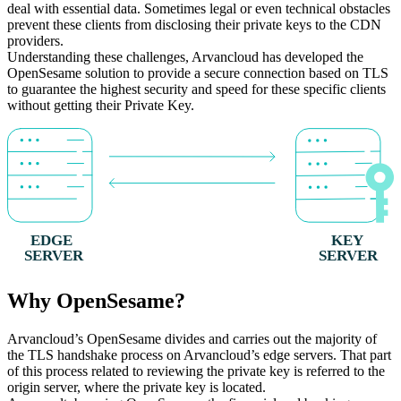
deal with essential data. Sometimes legal or even technical obstacles
prevent these clients from disclosing their private keys to the CDN
providers.
Understanding these challenges, Arvancloud has developed the
OpenSesame solution to provide a secure connection based on TLS
to guarantee the highest security and speed for these specific clients
without getting their Private Key.
EDGE
KEY
SERVER
SERVER
Why OpenSesame?
Arvancloud’s OpenSesame divides and carries out the majority of
the TLS handshake process on Arvancloud’s edge servers. That part
of this process related to reviewing the private key is referred to the
origin server, where the private key is located.