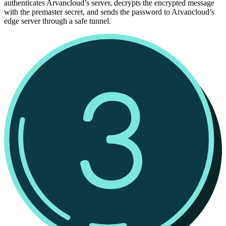
authenticates Arvancloud’s server, decrypts the encrypted message
with the premaster secret, and sends the password to Arvancloud’s
edge server through a safe tunnel.