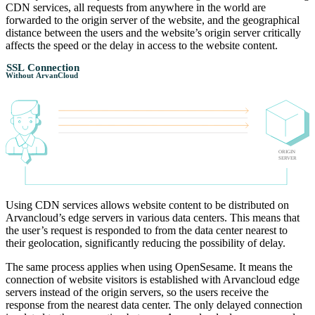
CDN services, all requests from anywhere in the world are
forwarded to the origin server of the website, and the geographical
distance between the users and the website’s origin server critically
affects the speed or the delay in access to the website content.
SSL Connection
Without ArvanCloud
ORIGIN
SERVER
Using CDN services allows website content to be distributed on
Arvancloud’s edge servers in various data centers. This means that
the user’s request is responded to from the data center nearest to
their geolocation, significantly reducing the possibility of delay.
The same process applies when using OpenSesame. It means the
connection of website visitors is established with Arvancloud edge
servers instead of the origin servers, so the users receive the
response from the nearest data center. The only delayed connection