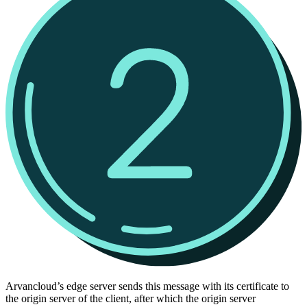
Arvancloud’s edge server sends this message with its certificate to
the origin server of the client, after which the origin server