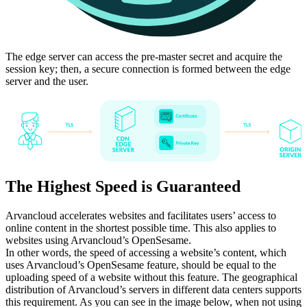
The edge server can access the pre-master secret and acquire the
session key; then, a secure connection is formed between the edge
server and the user.
The Highest Speed is Guaranteed
Arvancloud accelerates websites and facilitates users’ access to
online content in the shortest possible time. This also applies to
websites using Arvancloud’s OpenSesame.
In other words, the speed of accessing a website’s content, which
uses Arvancloud’s OpenSesame feature, should be equal to the
uploading speed of a website without this feature. The geographical
distribution of Arvancloud’s servers in different data centers supports
this requirement. As you can see in the image below, when not using