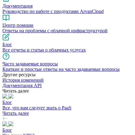
Документация
Руководство по работе с продуктами ArvanCloud
Центр помощи
Ответы на проблемы с облачной инфраструктурой
Блог
Все отчеты и статьи о облачных услугах
Часто задаваемые вопросы
Краткие и простые ответы на часто задаваемые вопросы
Другие ресурсы
История изменений
Документация API
Читать далее
Блог
Все, что вам следует знать о PaaS
Читать далее
Блог