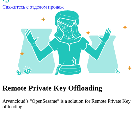
Свяжитесь с отделом продаж
Remote Private Key Offloading
Arvancloud’s “OpenSesame” is a solution for Remote Private Key
offloading.