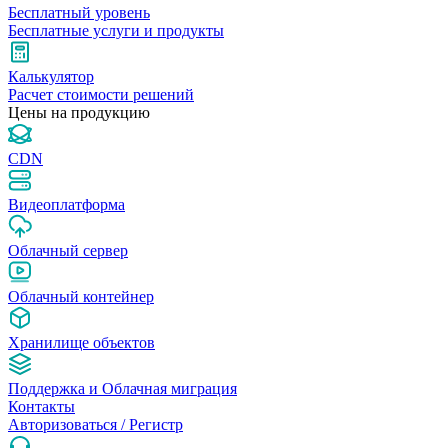
Бесплатный уровень
Бесплатные услуги и продукты
Калькулятор
Расчет стоимости решений
Цены на продукцию
CDN
Видеоплатформа
Облачный сервер
Облачный контейнер
Хранилище объектов
Поддержка и Облачная миграция
Контакты
Авторизоваться / Pегистр