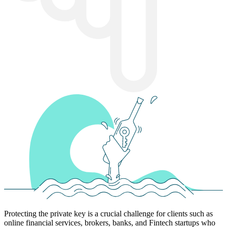
Protecting the private key is a crucial challenge for clients such as
online financial services, brokers, banks, and Fintech startups who