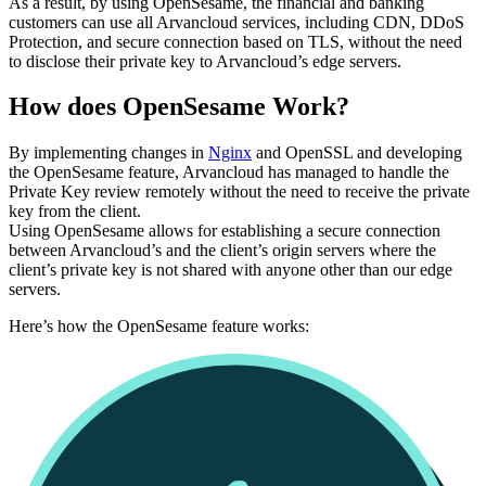
As a result, by using OpenSesame, the financial and banking
customers can use all Arvancloud services, including CDN, DDoS
Protection, and secure connection based on TLS, without the need
to disclose their private key to Arvancloud’s edge servers.
How does OpenSesame Work?
By implementing changes in
Nginx
and OpenSSL and developing
the OpenSesame feature, Arvancloud has managed to handle the
Private Key review remotely without the need to receive the private
key from the client.
Using OpenSesame allows for establishing a secure connection
between Arvancloud’s and the client’s origin servers where the
client’s private key is not shared with anyone other than our edge
servers.
Here’s how the OpenSesame feature works: