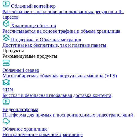
Облачный контейнер
Рассчитывается на основе использованных ресурсов и IP-
адресов
Хранилище объектов
Рассчитывается на основе трафика и объема хранилища
Поддержка и Облачная миграция
Доступны как бесплатные, так и платные пакеты
Продукты
Рекомендуемые продукты
Облачный сервер
Масштабируемая облачная виртуальная машина (VPS)
CDN
Быстрая и безопасная глобальная доставка контента
Видеоплатформа
Платформа для прямых и воспроизводимых видеотрансляций
Облачное хранилище
Неограниченное облачное хранилище